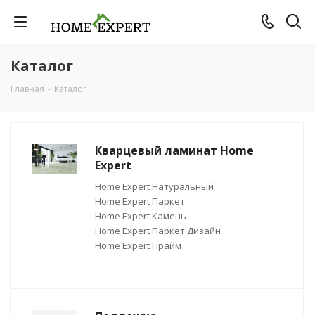
Каталог
Главная
-
Каталог
Кварцевый ламинат Home
Expert
Home Expert Натуральный
Home Expert Паркет
Home Expert Камень
Home Expert Паркет Дизайн
Home Expert Прайм