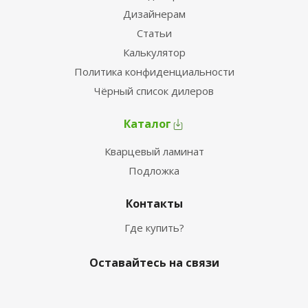
Дизайнерам
Статьи
Калькулятор
Политика конфиденциальности
Чёрный список дилеров
Каталог
Кварцевый ламинат
Подложка
Контакты
Где купить?
Оставайтесь на связи