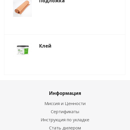
Подложка
Клей
Информация
Миссия и Ценности
Сертификаты
Инструкция по укладке
Стать дилером