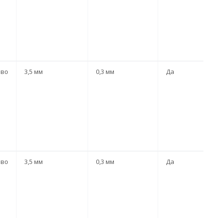
ево
3,5 мм
0,3 мм
Да
ево
3,5 мм
0,3 мм
Да