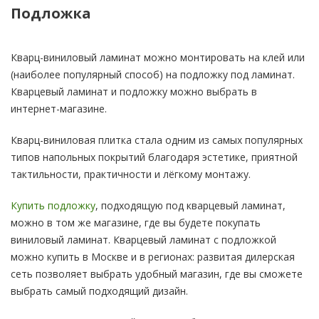
Подложка
Кварц-виниловый ламинат можно монтировать на клей или
(наиболее популярный способ) на подложку под ламинат.
Кварцевый ламинат и подложку можно выбрать в
интернет-магазине.
Кварц-виниловая плитка стала одним из самых популярных
типов напольных покрытий благодаря эстетике, приятной
тактильности, практичности и лёгкому монтажу.
Купить подложку
, подходящую под кварцевый ламинат,
можно в том же магазине, где вы будете покупать
виниловый ламинат. Кварцевый ламинат с подложкой
можно купить в Москве и в регионах: развитая дилерская
сеть позволяет выбрать удобный магазин, где вы сможете
выбрать самый подходящий дизайн.