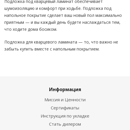
Подложка под кварцевый ламинат обеспечивает
шумоизоляцию и комфорт при ходьбе. Подложка под
напольное покрытие сделает ваш новый пол максимально
приятным — и вы каждый день будете наслаждаться тем,
что ходите дома босиком.
Подложка для кварцевого ламината — то, что важно не
забыть купить вместе с напольным покрытием.
Информация
Миссия и Ценности
Сертификаты
Инструкция по укладке
Стать дилером