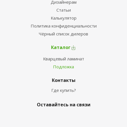
Дизайнерам
Статьи
Калькулятор
Политика конфиденциальности
Чёрный список дилеров
Каталог
Кварцевый ламинат
Подложка
Контакты
Где купить?
Оставайтесь на связи