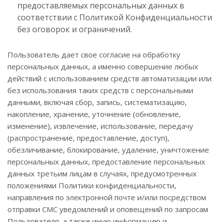
предоставляемых персональных данных в
соответствии с Политикой Конфиденциальности
без оговорок и ограничений.
Пользователь дает свое согласие на обработку
персональных данных, а именно совершение любых
действий с использованием средств автоматизации или
без использования таких средств с персональными
данными, включая сбор, запись, систематизацию,
накопление, хранение, уточнение (обновление,
изменение), извлечение, использование, передачу
(распространение, предоставление, доступ),
обезличивание, блокирование, удаление, уничтожение
персональных данных, предоставление персональных
данных третьим лицам в случаях, предусмотренных
положениями Политики конфиденциальности,
направления по электронной почте и/или посредством
отправки СМС уведомлений и оповещений по запросам
Пользователя, а также иную информацию и