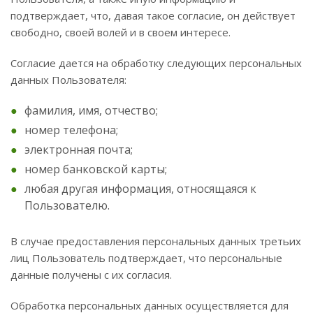
подтверждает, что, давая такое согласие, он действует
свободно, своей волей и в своем интересе.
Согласие дается на обработку следующих персональных
данных Пользователя:
фамилия, имя, отчество;
номер телефона;
электронная почта;
номер банковской карты;
любая другая информация, относящаяся к
Пользователю.
В случае предоставления персональных данных третьих
лиц Пользователь подтверждает, что персональные
данные получены с их согласия.
Обработка персональных данных осуществляется для