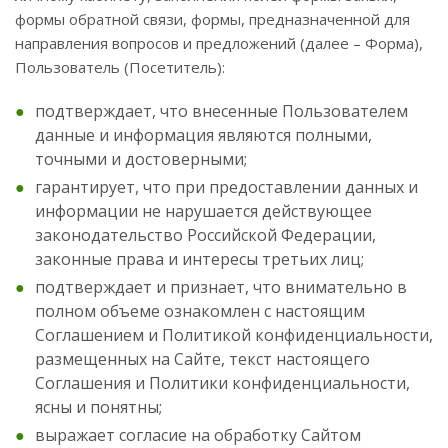
формы обратной связи, формы, предназначенной для
направления вопросов и предложений (далее – Форма),
Пользователь (Посетитель):
подтверждает, что внесенные Пользователем
данные и информация являются полными,
точными и достоверными;
гарантирует, что при предоставлении данных и
информации не нарушается действующее
законодательство Российской Федерации,
законные права и интересы третьих лиц;
подтверждает и признает, что внимательно в
полном объеме ознакомлен с настоящим
Соглашением и Политикой конфиденциальности,
размещенных на Сайте, текст настоящего
Соглашения и Политики конфиденциальности,
ясны и понятны;
выражает согласие на обработку Сайтом