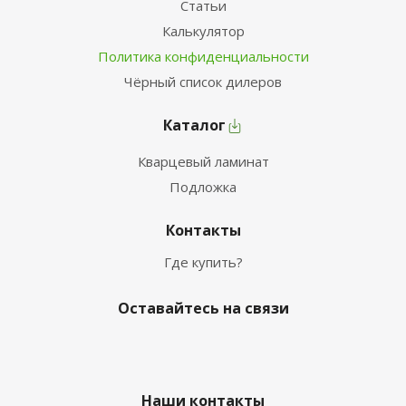
Статьи
Калькулятор
Политика конфиденциальности
Чёрный список дилеров
Каталог
Кварцевый ламинат
Подложка
Контакты
Где купить?
Оставайтесь на связи
Наши контакты