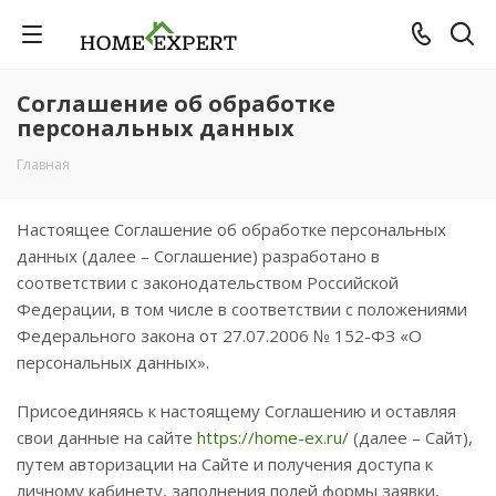
Соглашение об обработке
персональных данных
Главная
Настоящее Соглашение об обработке персональных
данных (далее – Соглашение) разработано в
соответствии с законодательством Российской
Федерации, в том числе в соответствии с положениями
Федерального закона от 27.07.2006 № 152-ФЗ «О
персональных данных».
Присоединяясь к настоящему Соглашению и оставляя
свои данные на сайте
https://home-ex.ru/
(далее – Сайт),
путем авторизации на Сайте и получения доступа к
личному кабинету, заполнения полей формы заявки,