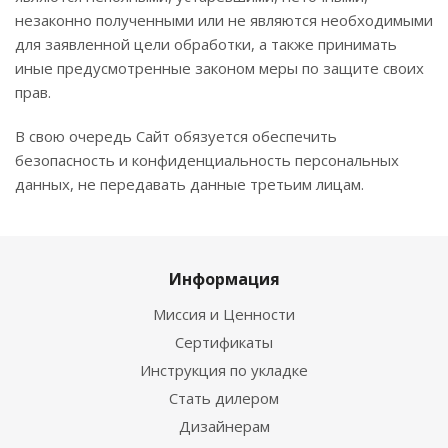
незаконно полученными или не являются необходимыми
для заявленной цели обработки, а также принимать
иные предусмотренные законом меры по защите своих
прав.
В свою очередь Сайт обязуется обеспечить
безопасность и конфиденциальность персональных
данных, не передавать данные третьим лицам.
Информация
Миссия и Ценности
Сертификаты
Инструкция по укладке
Стать дилером
Дизайнерам