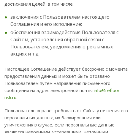
достижения целей, в том числе:
заключения с Пользователем настоящего
Соглашения и его исполнение;
обеспечения взаимодействия Пользователя с
Сайтом, установления обратной связи с
Пользователем, уведомления о рекламных
акциях и т.д.
Настоящее Соглашение действует бессрочно с момента
предоставления данных и может быть отозвано
Пользователем путем направления письменного
сообщения на адрес электронной почты
info@refloor-
nsk.ru
.
Пользователь вправе требовать от Сайта уточнения его
персональных данных, их блокирования или
уничтожения в случае, если персональные данные
являются неполными, устаревшими, неточными,