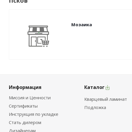
Псков
Мозаика
Информация
Каталог
Миссия и Ценности
Кварцевый ламинат
Сертификаты
Подложка
Инструкция по укладке
Стать дилером
Дизайнерам