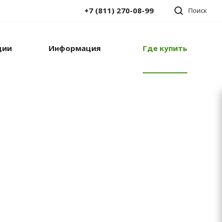
+7 (811) 270-08-99
Поиск
ции
Информация
Где купить