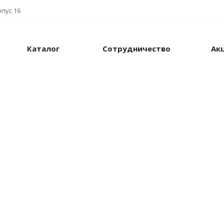
рпус 16
Каталог
Сотрудничество
Ак