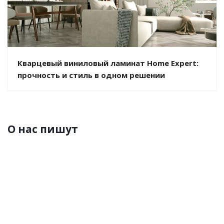
Кварцевый виниловый ламинат Home Expert:
прочность и стиль в одном решении
О нас пишут