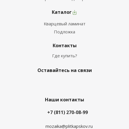
Каталог
Кварцевый ламинат
Подложка
Контакты
Где купить?
Оставайтесь на связи
Наши контакты
+7 (811) 270-08-99
mozaika@plitkapskov.ru