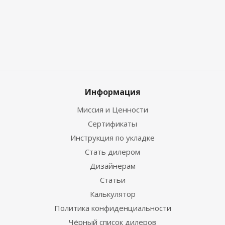
Информация
Миссия и Ценности
Сертификаты
Инструкция по укладке
Стать дилером
Дизайнерам
Статьи
Калькулятор
Политика конфиденциальности
Чёрный список дилеров