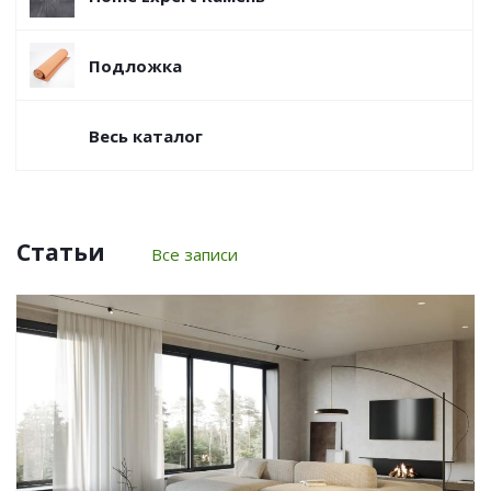
Подложка
Весь каталог
Статьи
Все записи