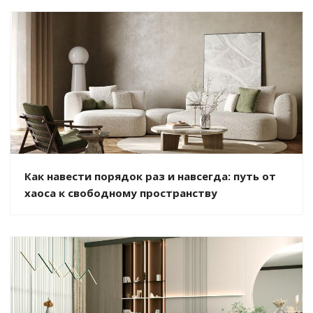
Как навести порядок раз и навсегда: путь от
хаоса к свободному пространству