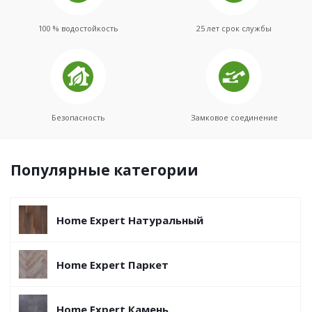
100 % водостойкость
25 лет срок службы
Безопасность
Замковое соединение
Популярные категории
Home Expert Натуральный
Home Expert Паркет
Home Expert Камень