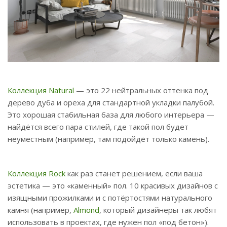
Коллекция Natural
— это 22 нейтральных оттенка под
дерево дуба и ореха для стандартной укладки палубой.
Это хорошая стабильная база для любого интерьера —
найдётся всего пара стилей, где такой пол будет
неуместным (например, там подойдёт только камень).
Коллекция Rock
как раз станет решением, если ваша
эстетика — это «каменный» пол. 10 красивых дизайнов с
изящными прожилками и с потёртостями натурального
камня (например,
Almond
, который дизайнеры так любят
использовать в проектах, где нужен пол «под бетон»).