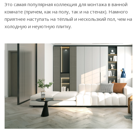
Это самая популярная коллекция для монтажа в ванной
комнате (причем, как на полу, так и на стенах). Намного
приятнее наступать на тёплый и нескользкий пол, чем на
холодную и неуютную плитку.