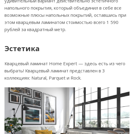
удивительный вариант действительно эстетичного
напольного покрытия, который объединил в себе все
возможные плюсы напольных покрытий, оставшись при
этом кварцевым ламинатом стоимостью всего 1 590
рублей за квадратный метр.
Эстетика
Кварцевый ламинат Home Expert — здесь есть из чего
выбрать! Кварцевый ламинат представлен в 3
коллекциях: Natural, Parquet и Rock.