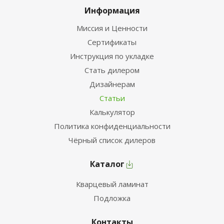
Информация
Миссия и Ценности
Сертификаты
Инструкция по укладке
Стать дилером
Дизайнерам
Статьи
Калькулятор
Политика конфиденциальности
Чёрный список дилеров
Каталог
Кварцевый ламинат
Подложка
Контакты