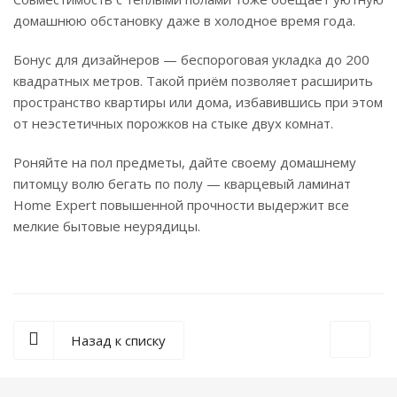
домашнюю обстановку даже в холодное время года.
Бонус для дизайнеров — беспороговая укладка до 200
квадратных метров. Такой приём позволяет расширить
пространство квартиры или дома, избавившись при этом
от неэстетичных порожков на стыке двух комнат.
Роняйте на пол предметы, дайте своему домашнему
питомцу волю бегать по полу — кварцевый ламинат
Home Expert повышенной прочности выдержит все
мелкие бытовые неурядицы.
Назад к списку