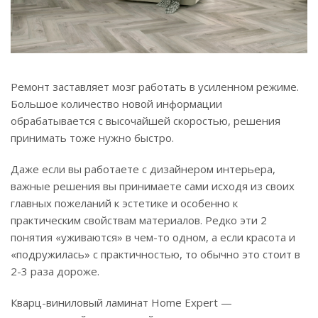
Ремонт заставляет мозг работать в усиленном режиме.
Большое количество новой информации
обрабатывается с высочайшей скоростью, решения
принимать тоже нужно быстро.
Даже если вы работаете с дизайнером интерьера,
важные решения вы принимаете сами исходя из своих
главных пожеланий к эстетике и особенно к
практическим свойствам материалов. Редко эти 2
понятия «уживаются» в чем-то одном, а если красота и
«подружилась» с практичностью, то обычно это стоит в
2-3 раза дороже.
Кварц-виниловый ламинат Home Expert —